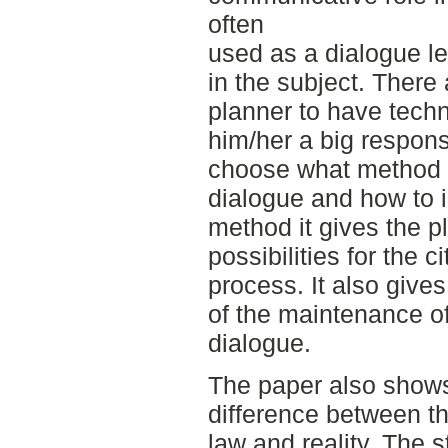
often
used as a dialogue le
in the subject. There
planner to have techn
him/her a big responsi
choose what method to
dialogue and how to 
method it gives the p
possibilities for the c
process. It also give
of the maintenance of
dialogue.
The paper also shows 
difference between the
law and reality. The 