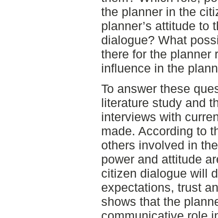
the planner in the ci
planner’s attitude to 
dialogue? What possib
there for the planner 
influence in the plan
To answer these quest
literature study and 
interviews with curre
made. According to th
others involved in the
power and attitude ar
citizen dialogue will 
expectations, trust a
shows that the plann
communicative role in