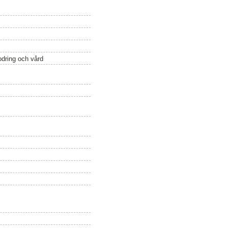
odring och vård