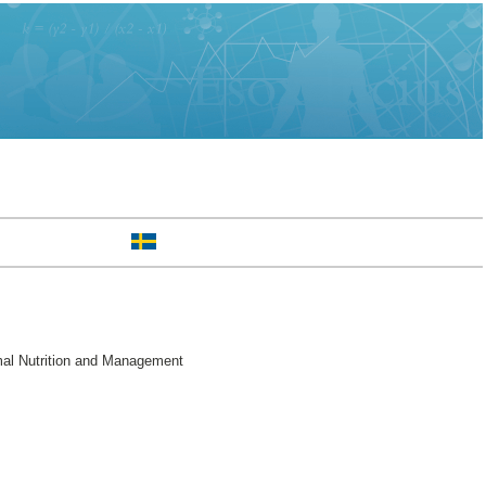
mal Nutrition and Management