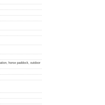
ation, horse paddock, outdoor