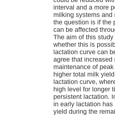
interval and a more pe
milking systems and 
the question is if the
can be affected thro
The aim of this study 
whether this is possi
lactation curve can 
agree that increased 
maintenance of peak l
higher total milk yield
lactation curve, whe
high level for longer
persistent lactation.
in early lactation has
yield during the rema