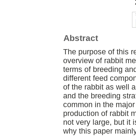
Abstract
The purpose of this r
overview of rabbit mea
terms of breeding an
different feed compon
of the rabbit as well 
and the breeding stra
common in the major 
production of rabbit 
not very large, but it 
why this paper mainly