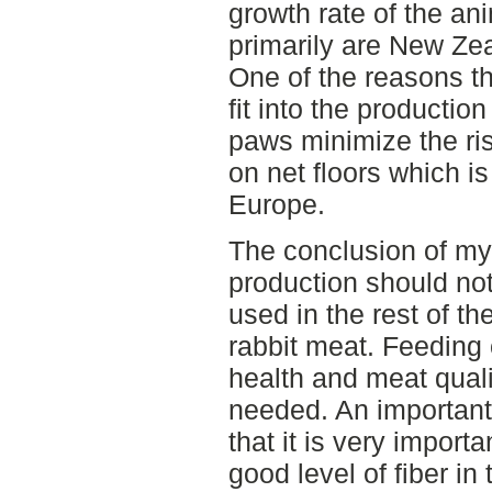
growth rate of the a
primarily are New Zea
One of the reasons th
fit into the productio
paws minimize the ris
on net floors which 
Europe.
The conclusion of my
production should not
used in the rest of th
rabbit meat. Feeding 
health and meat quali
needed. An important 
that it is very importa
good level of fiber in