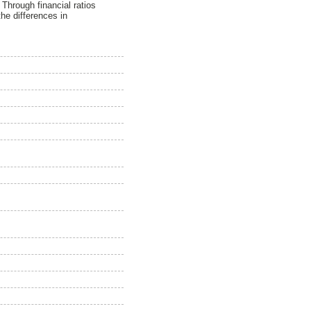
 Through financial ratios
he differences in