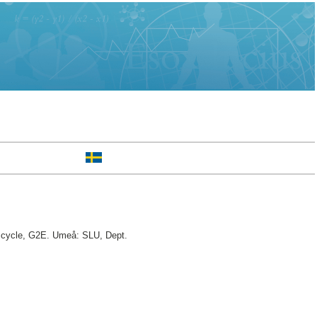
 cycle, G2E. Umeå: SLU, Dept.