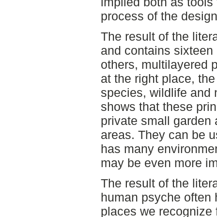
implied both as tools 
process of the design
The result of the litera
and contains sixteen
others, multilayered p
at the right place, th
species, wildlife and 
shows that these prin
private small garden a
areas. They can be u
has many environmenta
may be even more impo
The result of the lite
human psyche often h
places we recognize f