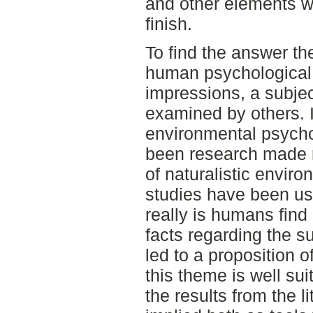
and other elements w
finish.
To find the answer t
human psychological r
impressions, a subjec
examined by others. I
environmental psycho
been research made r
of naturalistic envir
studies have been usef
really is humans find
facts regarding the s
led to a proposition 
this theme is well su
the results from the l