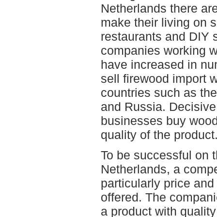
Netherlands there ar
make their living on s
restaurants and DIY 
companies working wi
have increased in nu
sell firewood import
countries such as the
and Russia. Decisive
businesses buy wood 
quality of the product
To be successful on t
Netherlands, a compet
particularly price and
offered. The compani
a product with quality