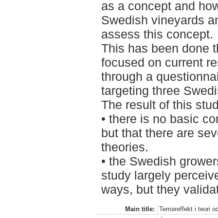
as a concept and how
Swedish vineyards an
assess this concept.
This has been done th
focused on current r
through a questionnai
targeting three Swed
The result of this stu
• there is no basic co
but that there are sev
theories.
• the Swedish growers
study largely perceive 
ways, but they validate
Main title:
Terroireffekt i teori 