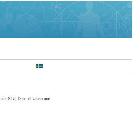
ala: SLU, Dept. of Urban and