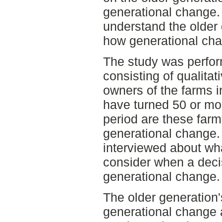
generational change.
understand the older 
how generational cha
The study was perfor
consisting of qualitat
owners of the farms 
have turned 50 or mor
period are these farm
generational change
interviewed about wha
consider when a dec
generational change.
The older generation'
generational change 