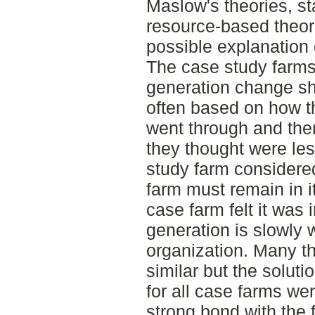
Maslow's theories, st
resource-based theori
possible explanation 
The case study farm
generation change s
often based on how th
went through and th
they thought were le
study farm considered 
farm must remain in i
case farm felt it was
generation is slowly 
organization. Many t
similar but the solut
for all case farms wer
strong bond with the