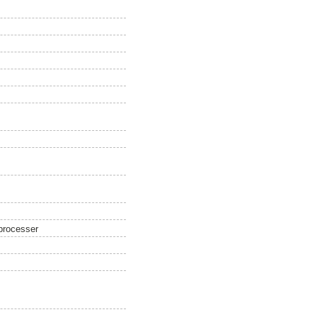
sprocesser