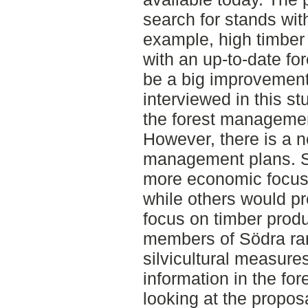
search for stands with
example, high timber 
with an up-to-date f
be a big improvemen
interviewed in this st
the forest managemen
However, there is a n
management plans. 
more economic focus
while others would p
focus on timber produ
members of Södra ran
silvicultural measure
information in the f
looking at the propos