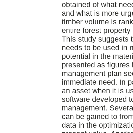
obtained of what nee
and what is more urge
timber volume is rank
entire forest property
This study suggests 
needs to be used in n
potential in the mater
presented as figures i
management plan seems
immediate need. In par
an asset when it is u
software developed to
management. Several 
can be gained to fro
data in the optimizati