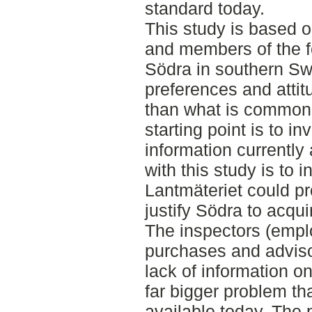
standard today.
This study is based 
and members of the f
Södra in southern S
preferences and attitu
than what is commonl
starting point is to i
information currently
with this study is to 
Lantmäteriet could p
justify Södra to acquir
The inspectors (empl
purchases and advisor
lack of information o
far bigger problem tha
available today. The 