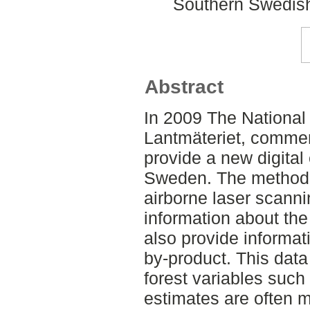
Southern Swedish
Abstract
In 2009 The National
Lantmäteriet, commen
provide a new digital
Sweden. The method 
airborne laser scanni
information about the 
also provide informati
by-product. This data
forest variables suc
estimates are often m