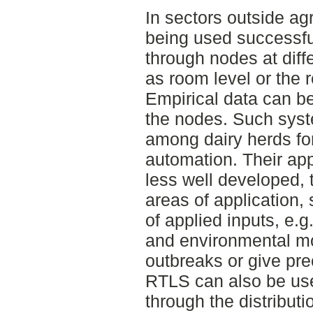
In sectors outside ag
being used successful
through nodes at diff
as room level or the r
Empirical data can be
the nodes. Such syst
among dairy herds f
automation. Their app
less well developed, 
areas of application,
of applied inputs, e.g.
and environmental mo
outbreaks or give pre
RTLS can also be use
through the distribut