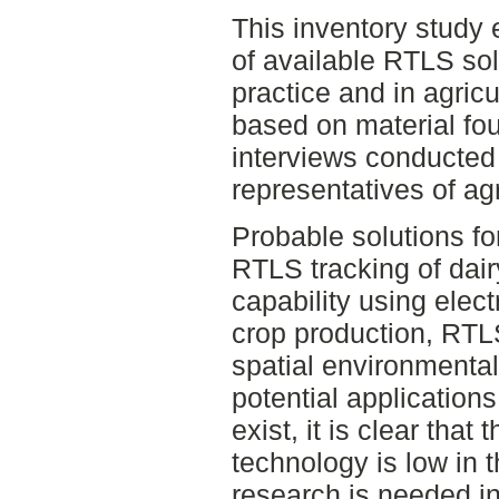
This inventory study 
of available RTLS solu
practice and in agricu
based on material fou
interviews conducted
representatives of ag
Probable solutions fo
RTLS tracking of dair
capability using elect
crop production, RTL
spatial environmenta
potential application
exist, it is clear that
technology is low in 
research is needed in