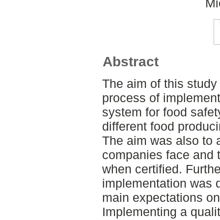
Mi
Abstract
The aim of this study
process of implemen
system for food safet
different food produ
The aim was also to a
companies face and th
when certified. Furth
implementation was d
main expectations on 
Implementing a qual