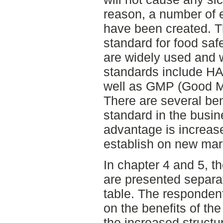
reason, a number of e
have been created. 
standard for food sa
are widely used and 
standards include HA
well as GMP (Good Ma
There are several ben
standard in the busin
advantage is increase
establish on new mar
In chapter 4 and 5, th
are presented separa
table. The responden
on the benefits of th
the increased structu