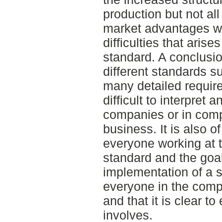
production but not al
market advantages we
difficulties that ari
standard. A conclusio
different standards su
many detailed requir
difficult to interpret
companies or in comp
business. It is also o
everyone working at 
standard and the goal
implementation of a st
everyone in the comp
and that it is clear t
involves.