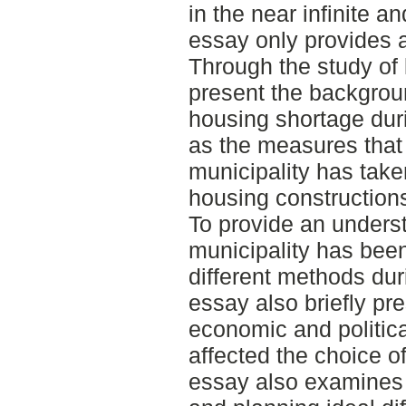
in the near infinite an
essay only provides a
Through the study of 
present the backgrou
housing shortage duri
as the measures that
municipality has take
housing construction
To provide an unders
municipality has bee
different methods dur
essay also briefly pr
economic and politic
affected the choice 
essay also examines 