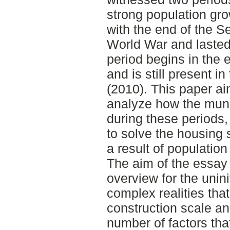
strong population gro
with the end of the 
World War and lasted
period begins in the 
and is still present in
(2010). This paper ai
analyze how the muni
during these periods,
to solve the housing 
a result of population
The aim of the essay
overview for the unini
complex realities that
construction scale a
number of factors that