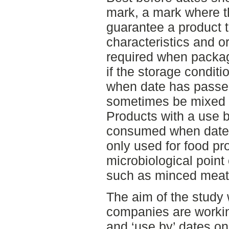
mark, a mark where t
guarantee a product t
characteristics and or
required when package
if the storage condit
when date has passed
sometimes be mixed u
Products with a use 
consumed when date 
only used for food pr
microbiological point
such as minced meat
The aim of the study 
companies are working
and ‘use by’ dates on 