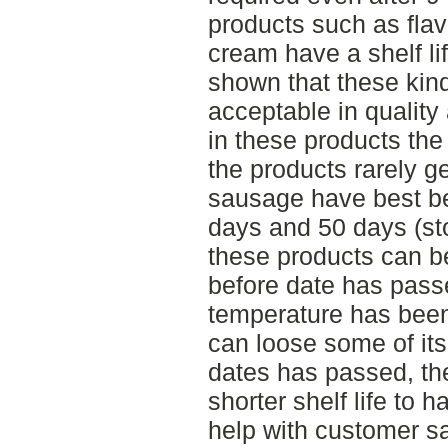
products such as fla
cream have a shelf li
shown that these kinds
acceptable in quality
in these products the
the products rarely g
sausage have best be
days and 50 days (sto
these products can b
before date has passe
temperature has bee
can loose some of its
dates has passed, t
shorter shelf life to 
help with customer sa