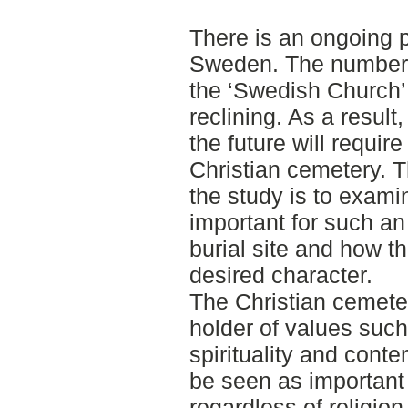
There is an ongoing p
Sweden. The number
the ‘Swedish Church’ 
reclining. As a result, 
the future will require
Christian cemetery. T
the study is to exami
important for such an
burial site and how th
desired character.
The Christian cemeter
holder of values such 
spirituality and cont
be seen as importan
regardless of religio