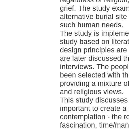
grief. The study exa
alternative burial sit
such human needs.
The study is implemen
study based on litera
design principles are
are later discussed t
interviews. The peopl
been selected with th
providing a mixture of
and religious views.
This study discusses 
important to create a 
contemplation - the ro
fascination, time/mani