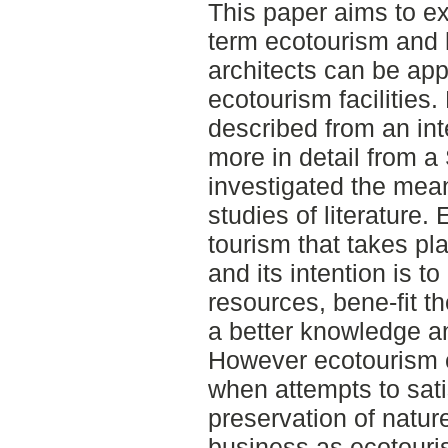
This paper aims to ex
term ecotourism and 
architects can be app
ecotourism facilities.
described from an int
more in detail from 
investigated the mean
studies of literature.
tourism that takes pl
and its intention is t
resources, bene-fit t
a better knowledge an
However ecotourism 
when attempts to sati
preservation of natur
business as ecotouri