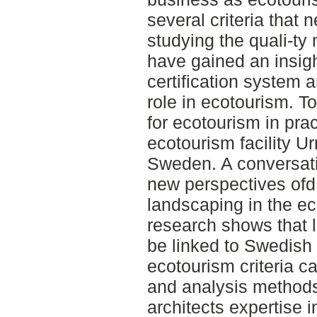
several criteria that n
studying the quali-ty
have gained an insig
certification system 
role in ecotourism. T
for ecotourism in prac
ecotourism facility Ur
Sweden. A conversati
new perspectives ofd
landscaping in the ec
research shows that 
be linked to Swedish
ecotourism criteria c
and analysis methods
architects expertise 