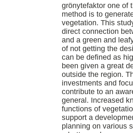
grönytefaktor one of 
method is to generate
vegetation. This study
direct connection bet
and a green and leafy
of not getting the de
can be defined as hig
been given a great de
outside the region. Th
investments and focu
contribute to an awar
general. Increased kn
functions of vegetatio
support a developmen
planning on various s