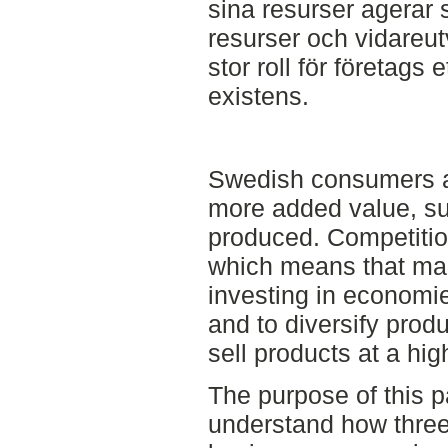
sina resurser agerar s
resurser och vidareu
stor roll för företags 
existens.
Swedish consumers a
more added value, su
produced. Competition
which means that ma
investing in economie
and to diversify prod
sell products at a hig
The purpose of this p
understand how three 