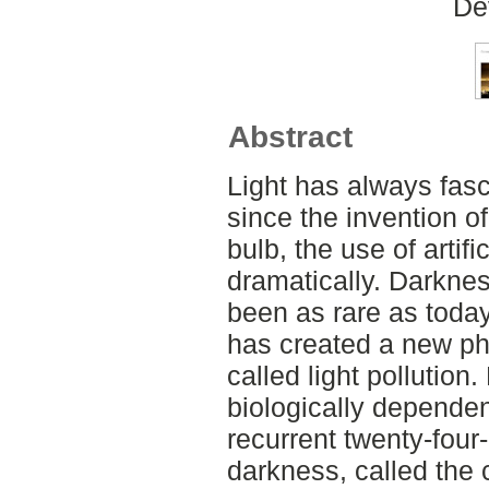
De
Abstract
Light has always fas
since the invention of 
bulb, the use of artifi
dramatically. Darkne
been as rare as today
has created a new 
called light pollution
biologically dependen
recurrent twenty-four
darkness, called the 