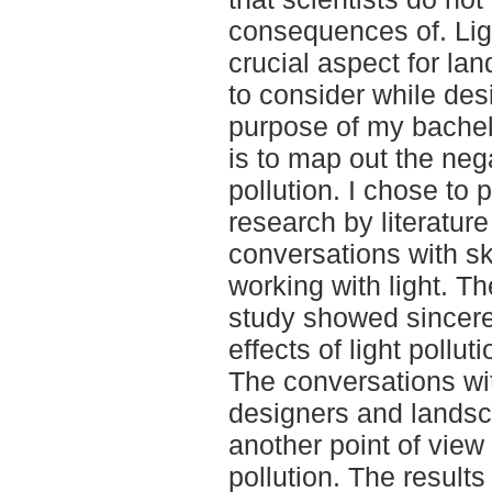
consequences of. Ligh
crucial aspect for la
to consider while desi
purpose of my bache
is to map out the neg
pollution. I chose to 
research by literature
conversations with sk
working with light. The
study showed sincere
effects of light pollu
The conversations wit
designers and landsc
another point of view 
pollution. The results