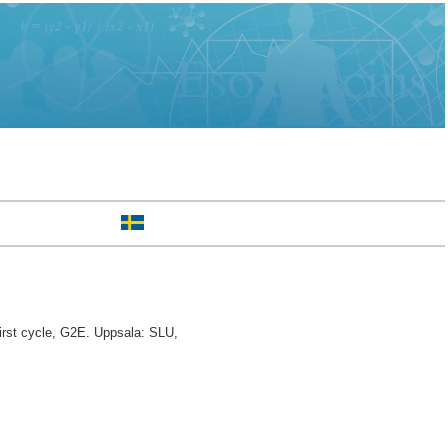
rst cycle, G2E. Uppsala: SLU,