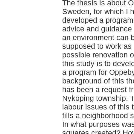
The thesis is about 
Sweden, for which I 
developed a program
advice and guidance
an environment can b
supposed to work as a
possible renovation o
this study is to devel
a program for Oppeby
background of this th
has been a request f
Nyköping township. 
labour issues of this
fills a neighborhood 
In what purposes wa
squares created? Ho