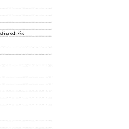
odring och vård