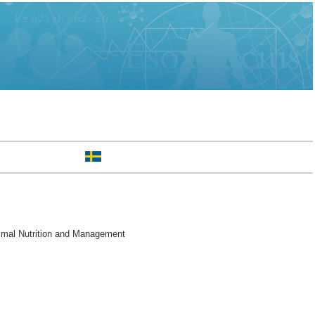
nimal Nutrition and Management