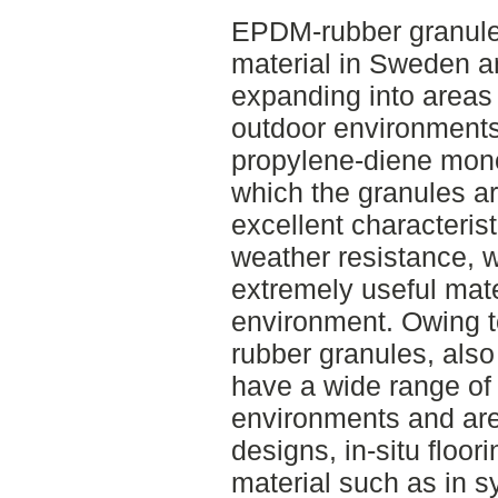
EPDM-rubber granules
material in Sweden and
expanding into areas 
outdoor environment
propylene-diene mono
which the granules a
excellent characteris
weather resistance, 
extremely useful mate
environment. Owing t
rubber granules, als
have a wide range of 
environments and are 
designs, in-situ floorin
material such as in sy