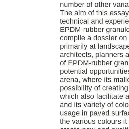
number of other varia
The aim of this essay
technical and experien
EPDM-rubber granule
compile a dossier on 
primarily at landsca
architects, planners
of EPDM-rubber gran
potential opportuniti
arena, where its mall
possibility of creating
which also facilitate 
and its variety of col
usage in paved surfac
the various colours i