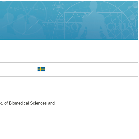
t. of Biomedical Sciences and