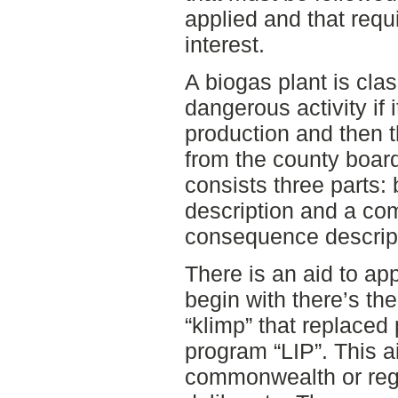
applied and that requi
interest.
A biogas plant is cla
dangerous activity if
production and then t
from the county board
consists three parts: 
description and a co
consequence descript
There is an aid to ap
begin with there’s th
“klimp” that replaced
program “LIP”. This ai
commonwealth or regi