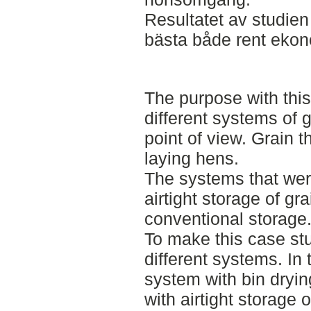
Resultatet av studien 
bästa både rent ekon
The purpose with this
different systems of g
point of view. Grain t
laying hens.
The systems that wer
airtight storage of gr
conventional storage
To make this case st
different systems. In
system with bin dryin
with airtight storage o