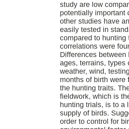
study are low compar
potentially important 
other studies have a
easily tested in stan
compared to hunting t
correlations were fou
Differences between 
ages, terrains, types o
weather, wind, testin
months of birth were 
the hunting traits. Th
fieldwork, which is th
hunting trials, is to 
supply of birds. Sugg
order to control for b