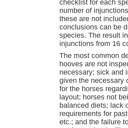
checklist for each sp
number of injunctions
these are not include
conclusions can be d
species. The result i
injunctions from 16 c
The most common defi
hooves are not insp
necessary; sick and 
given the necessary 
for the horses regar
layout; horses not bei
balanced diets; lack 
requirements for past
etc.; and the failure 