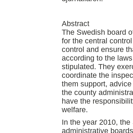
Abstract
The Swedish board of 
for the central contro
control and ensure th
according to the law
stipulated. They exerc
coordinate the inspec
them support, advice
the county administra
have the responsibilit
welfare.
In the year 2010, th
administrative board