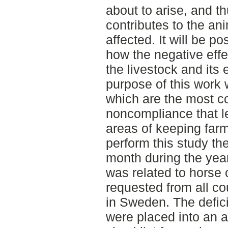
about to arise, and th
contributes to the an
affected. It will be p
how the negative effec
the livestock and its 
purpose of this work
which are the most 
noncompliance that le
areas of keeping far
perform this study the
month during the yea
was related to horse 
requested from all co
in Sweden. The defici
were placed into an a