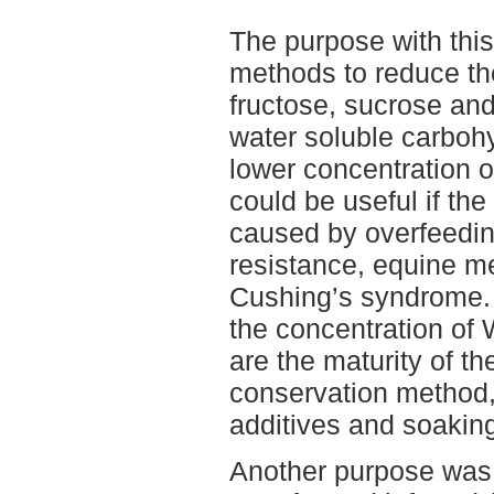
The purpose with this
methods to reduce th
fructose, sucrose and 
water soluble carboh
lower concentration o
could be useful if the
caused by overfeedin
resistance, equine m
Cushing’s syndrome. 
the concentration of
are the maturity of th
conservation method,
additives and soaking
Another purpose was 