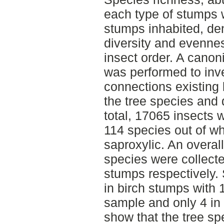
each type of stumps 
stumps inhabited, de
diversity and evenne
insect order. A cano
was performed to inve
connections existing
the tree species and 
total, 17065 insects 
114 species out of w
saproxylic. An overal
species were collect
stumps respectively.
in birch stumps with 
sample and only 4 in
show that the tree sp