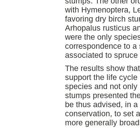
stumps. The other or
with Hymenoptera, Le
favoring dry birch s
Arhopalus rusticus 
were the only species
correspondence to a 
associated to spruce
The results show that
support the life cycle
species and not only 
stumps presented the 
be thus advised, in a 
conservation, to set a
more generally broad