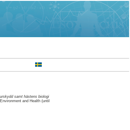
urskydd samt hästens biologi
Environment and Health (until