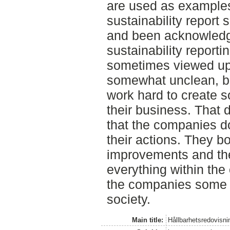
are used as examples
sustainability report
and been acknowledge
sustainability reporti
sometimes viewed upo
somewhat unclean, bu
work hard to create s
their business. That
that the companies don
their actions. They b
improvements and the
everything within the
the companies some so
society.
Main title:
Hållbarhetsredovisni