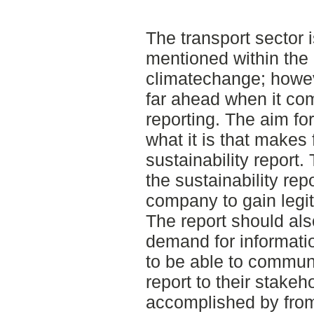
The transport sector i
mentioned within the
climatechange; however
far ahead when it com
reporting. The aim for
what it is that makes 
sustainability report
the sustainability rep
company to gain legit
The report should als
demand for informat
to be able to communi
report to their stakeh
accomplished by from