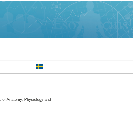
. of Anatomy, Physiology and