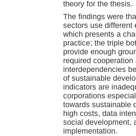
theory for the thesis.
The findings were that
sectors use different 
which presents a cha
practice; the triple 
provide enough groun
required cooperation
interdependencies be
of sustainable develo
indicators are inadeq
corporations especia
towards sustainable 
high costs, data inten
social development, a
implementation.