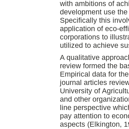
with ambitions of ach
development use the 
Specifically this inv
application of eco-eff
corporations to illust
utilized to achieve s
A qualitative approac
review formed the ba
Empirical data for th
journal articles revi
University of Agricult
and other organizatio
line perspective whic
pay attention to econ
aspects (Elkington, 