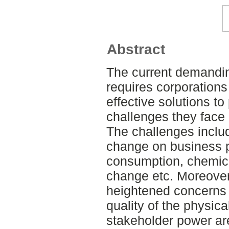
Abstract
The current demandi
requires corporations 
effective solutions t
challenges they face 
The challenges includ
change on business p
consumption, chemical
change etc. Moreover,
heightened concerns 
quality of the physic
stakeholder power are