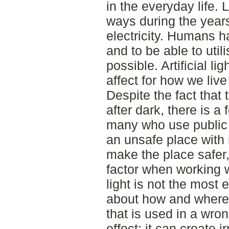
in the everyday life.
ways during the years,
electricity. Humans ha
and to be able to uti
possible. Artificial l
affect for how we live
Despite the fact that t
after dark, there is a
many who use public 
an unsafe place with m
make the place safer, 
factor when working w
light is not the most e
about how and where t
that is used in a wr
effect; it can create i