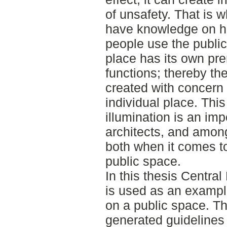
of unsafety. That is w
have knowledge on ho
people use the public
place has its own prer
functions; thereby the
created with concern 
individual place. Thi
illumination is an im
architects, and amon
both when it comes to
public space.
In this thesis Centra
is used as an exampl
on a public space. Th
generated guidelines 