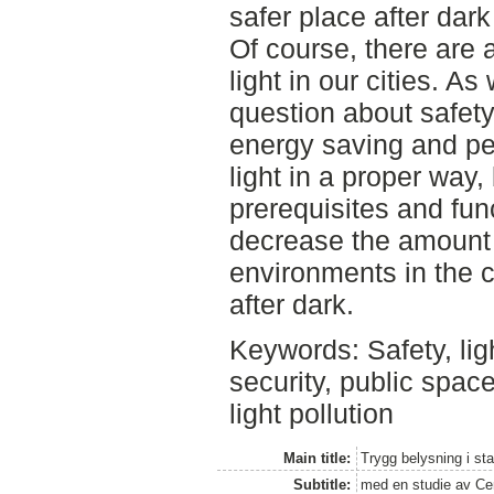
safer place after dark
Of course, there are 
light in our cities. As
question about safety
energy saving and peo
light in a proper way,
prerequisites and fun
decrease the amount o
environments in the c
after dark.
Keywords: Safety, ligh
security, public spac
light pollution
Main title:
Trygg belysning i st
Subtitle:
med en studie av Ce