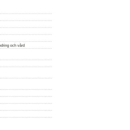
odring och vård