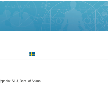
Uppsala: SLU, Dept. of Animal