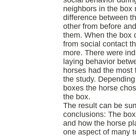
neighbors in the box 
difference between t
other from before and
them. When the box d
from social contact th
more. There were indi
laying behavior betw
horses had the most 
the study. Depending 
boxes the horse chose 
the box.
The result can be su
conclusions: The box 
and how the horse plac
one aspect of many t