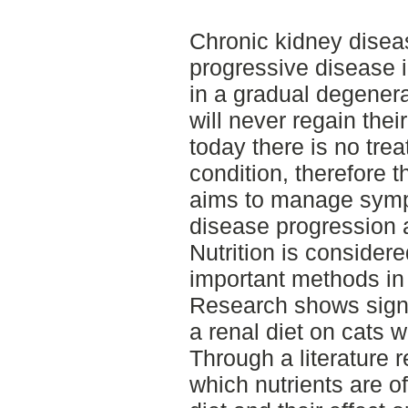
Chronic kidney dise
progressive disease i
in a gradual degenera
will never regain thei
today there is no tre
condition, therefore t
aims to manage symp
disease progression 
Nutrition is consider
important methods in
Research shows signif
a renal diet on cats 
Through a literature r
which nutrients are of