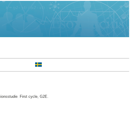
ionsstudie.
First cycle, G2E.