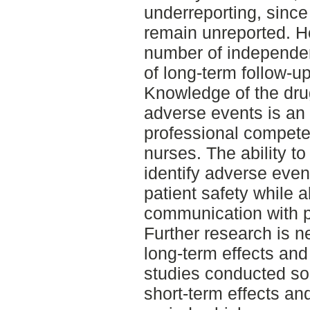
underreporting, sinc
remain unreported. Ho
number of independen
of long-term follow-up
Knowledge of the drug
adverse events is an
professional compete
nurses. The ability to
identify adverse even
patient safety while 
communication with p
Further research is ne
long-term effects and
studies conducted so
short-term effects an