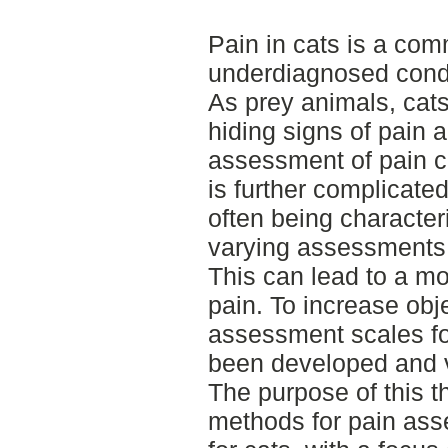
Pain in cats is a co
underdiagnosed condi
As prey animals, cats
hiding signs of pain 
assessment of pain 
is further complicate
often being character
varying assessments 
This can lead to a mo
pain. To increase obje
assessment scales fo
been developed and v
The purpose of this t
methods for pain ass