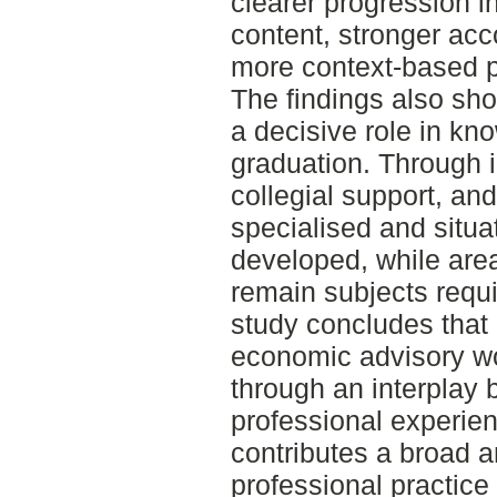
clearer progression 
content, stronger ac
more context-based pr
The findings also sho
a decisive role in k
graduation. Through i
collegial support, and
specialised and situa
developed, while are
remain subjects requi
study concludes that
economic advisory wo
through an interplay
professional experi
contributes a broad a
professional practice