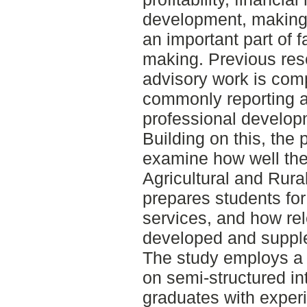
development, making
an important part of 
making. Previous rese
advisory work is comp
commonly reporting a
professional develop
Building on this, the 
examine how well the
Agricultural and Ru
prepares students fo
services, and how rel
developed and supple
The study employs a 
on semi-structured in
graduates with exper