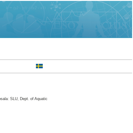
sala: SLU, Dept. of Aquatic