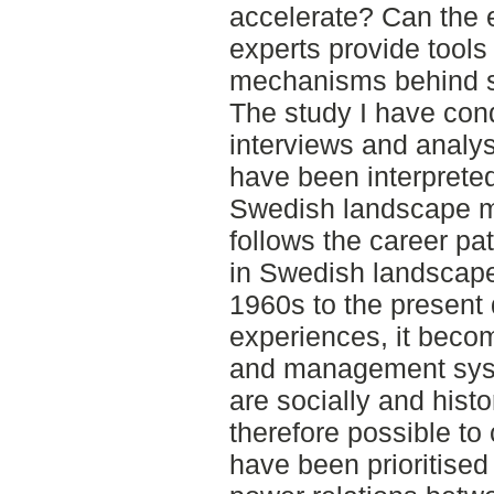
accelerate? Can the 
experts provide tools
mechanisms behind s
The study I have con
interviews and analy
have been interpreted
Swedish landscape m
follows the career pat
in Swedish landscap
1960s to the present 
experiences, it becom
and management sys
are socially and histo
therefore possible to 
have been prioritised 