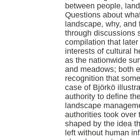
between people, land
Questions about what
landscape, why, and 
through discussions s
compilation that late
interests of cultural
as the nationwide sur
and meadows; both e
recognition that some
case of Björkö illust
authority to define 
landscape managemen
authorities took ove
shaped by the idea t
left without human in