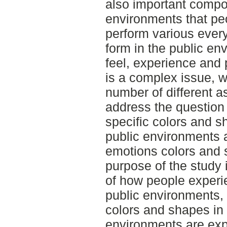
also important compo
environments that peo
perform various ever
form in the public en
feel, experience and 
is a complex issue, w
number of different as
address the question
specific colors and s
public environments 
emotions colors and 
purpose of the study
of how people experi
public environments, 
colors and shapes in 
environments are exp