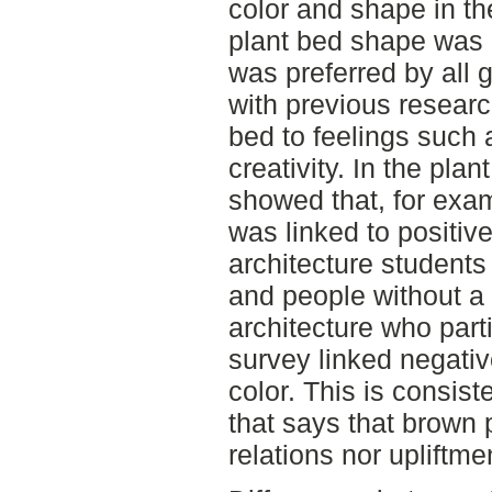
color and shape in th
plant bed shape was 
was preferred by all 
with previous research
bed to feelings such 
creativity. In the plan
showed that, for exam
was linked to positiv
architecture student
and people without a
architecture who parti
survey linked negativ
color. This is consist
that says that brown 
relations nor upliftme