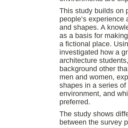
This study builds on 
people’s experience a
and shapes. A knowl
as a basis for making 
a fictional place. Usi
investigated how a g
architecture students
background other tha
men and women, expe
shapes in a series of
environment, and whi
preferred.
The study shows diffe
between the survey pa