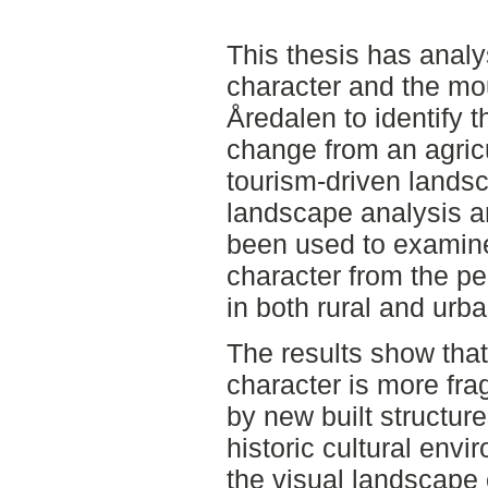
This thesis has anal
character and the mo
Åredalen to identify t
change from an agricu
tourism-driven landsc
landscape analysis a
been used to examine
character from the pe
in both rural and urb
The results show that
character is more fr
by new built structur
historic cultural env
the visual landscape 